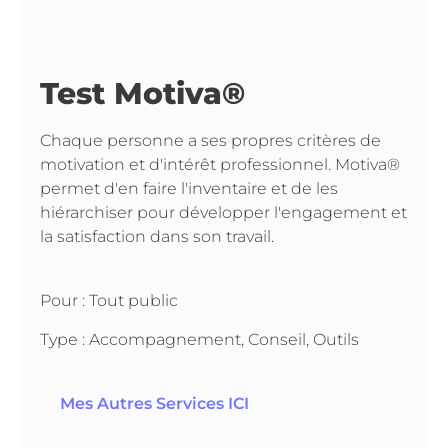
Test Motiva®
Chaque personne a ses propres critères de
motivation et d'intérêt professionnel. Motiva®
permet d'en faire l'inventaire et de les
hiérarchiser pour développer l'engagement et
la satisfaction dans son travail.
Pour : Tout public
Type :
Accompagnement
,
Conseil
,
Outils
Mes Autres Services ICI