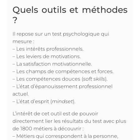
Quels outils et méthodes
?
Il repose sur un test psychologique qui
mesure :
– Les intérêts professionnels.
– Les leviers de motivations.
– La satisfaction motivationnelle.
– Les champs de compétences et forces.
– Les compétences douces (
soft skills
).
– L’état d’épanouissement professionnel
actuel.
– L’état d’esprit (
mindset
).
L’intérêt de cet outil est de pouvoir
directement lier les résultats du test avec plus
de 1800 métiers à découvrir :
– Métiers qui correspondent à la personne,