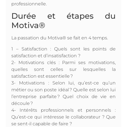
professionnelle.
Durée et étapes du
Motiva®
La passation du Motiva® se fait en 4 temps.
1 – Satisfaction : Quels sont les points de
satisfaction et d’insatisfaction ?
2- Motivations clés : Parmi ses motivations,
quelles sont celles sur lesquelles la
satisfaction est essentielle ?
3- Motivations : Selon lui, qu’est-ce qu’un
métier ou son poste idéal ? Quelle est selon lui
l’entreprise parfaite ? Quel choix de vie en
découle ?
4- Intérêts professionnels et personnels :
Qu’est-ce qui intéresse le collaborateur ? Que
se sent-il capable de faire ?