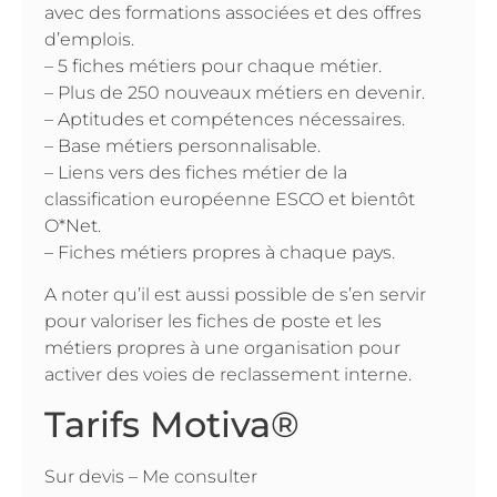
avec des formations associées et des offres
d’emplois.
– 5 fiches métiers pour chaque métier.
– Plus de 250 nouveaux métiers en devenir.
– Aptitudes et compétences nécessaires.
– Base métiers personnalisable.
– Liens vers des fiches métier de la
classification européenne ESCO et bientôt
O*Net.
– Fiches métiers propres à chaque pays.
A noter qu’il est aussi possible de s’en servir
pour valoriser les fiches de poste et les
métiers propres à une organisation pour
activer des voies de reclassement interne.
Tarifs Motiva®
Sur devis – Me consulter