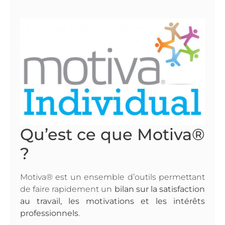
Qu’est ce que Motiva®
?
Motiva® est un ensemble d’outils permettant
de faire rapidement un
bilan sur la satisfaction
au travail, les motivations et les intérêts
professionnels
.