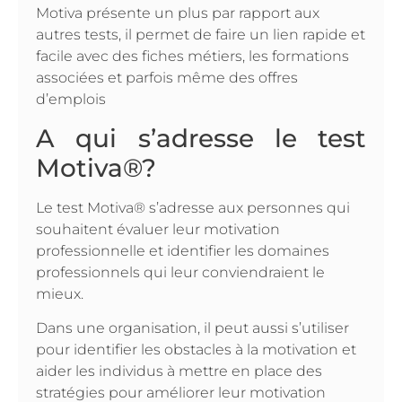
Motiva présente un plus par rapport aux
autres tests, il permet de faire un lien rapide et
facile avec des fiches métiers, les formations
associées et parfois même des offres
d’emplois
A qui s’adresse le test
Motiva®?
Le test Motiva® s’adresse aux personnes qui
souhaitent évaluer leur motivation
professionnelle et identifier les domaines
professionnels qui leur conviendraient le
mieux.
Dans une organisation, il peut aussi s’utiliser
pour identifier les obstacles à la motivation et
aider les individus à mettre en place des
stratégies pour améliorer leur motivation